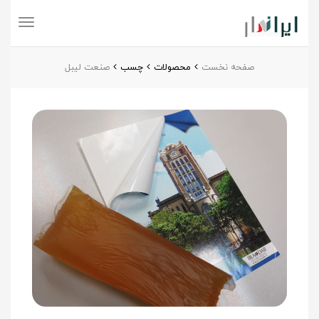
Toggle
navigation
صفحه نخست
محصولات
چسب
صنعت لیبل